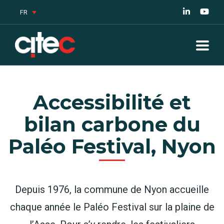
FR
Accessibilité et
bilan carbone du
Paléo Festival, Nyon
Depuis 1976, la commune de Nyon accueille
chaque année le Paléo Festival sur la plaine de