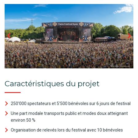
Caractéristiques du projet
250’000 spectateurs et 5’500 bénévoles sur 6 jours de festival
Une part modale transports public et modes doux atteignant
environ 50 %
Organisation de relevés lors du festival avec 10 bénévoles