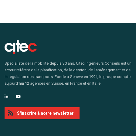
Spécialiste de la mobilité depuis 30 ans. Citec Ingénieurs Conseils est un
acteur référent de la planification, de la gestion, de l’aménagement et de
la régulation des transports. Fondé à Genève en 1994, le groupe compte
aujourd’hui 12 agences en Suisse, en France et en Italie.
S'inscrire à notre newsletter