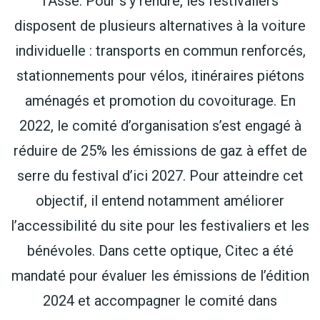
l’Asse. Pour s’y rendre, les festivaliers
disposent de plusieurs alternatives à la voiture
individuelle : transports en commun renforcés,
stationnements pour vélos, itinéraires piétons
aménagés et promotion du covoiturage. En
2022, le comité d’organisation s’est engagé à
réduire de 25% les émissions de gaz à effet de
serre du festival d’ici 2027. Pour atteindre cet
objectif, il entend notamment améliorer
l’accessibilité du site pour les festivaliers et les
bénévoles. Dans cette optique, Citec a été
mandaté pour évaluer les émissions de l’édition
2024 et accompagner le comité dans