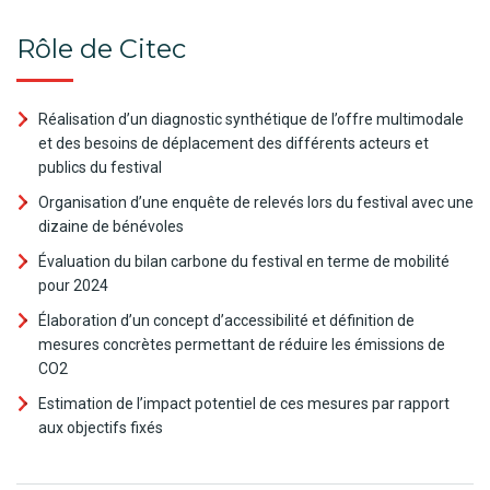
Rôle de Citec
Réalisation d’un diagnostic synthétique de l’offre multimodale
et des besoins de déplacement des différents acteurs et
publics du festival
Organisation d’une enquête de relevés lors du festival avec une
dizaine de bénévoles
Évaluation du bilan carbone du festival en terme de mobilité
pour 2024
Élaboration d’un concept d’accessibilité et définition de
mesures concrètes permettant de réduire les émissions de
CO2
Estimation de l’impact potentiel de ces mesures par rapport
aux objectifs fixés