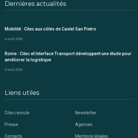
Dernières actualités
Mobilité : Citec aux côtés de Castel San Pietro
6 août 2026
Rome : Citec et Interface Transport développent une étude pour
améliorer la logistique
3 août 2026
Liens utiles
Citec recrute
Newsletter
Presse
Agences
Contacts
Mentions légales