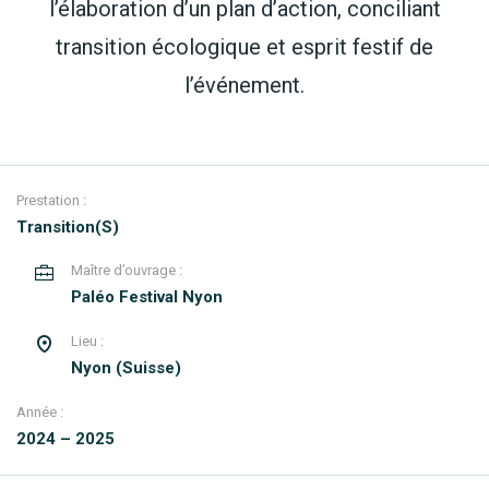
l’élaboration d’un plan d’action, conciliant
transition écologique et esprit festif de
l’événement.
Prestation :
Transition(S)
Maître d’ouvrage :
Paléo Festival Nyon
Lieu :
Nyon (Suisse)
Année :
2024 – 2025