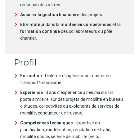
rédaction des offres.
Assurer la
gestion financière
des projets.
Être moteur
dans la
montée en compétences
et la
formation continue
des collaborateurs du pôle
chantier.
Profil
Formation :
Diplôme d’ingénieur ou master en
transport/urbanisme.
Expérience
: 3 ans d’expérience
a minima
sur un
poste similaire, sur des projets de mobilité en bureau
d’études, collectivités ou exploitants de services de
mobilité, conducteur de travaux.
Compétences techniques
: Expertise en
planification, modélisation, régulation de trafic,
mobilité douce, service de mobilité (vélo,