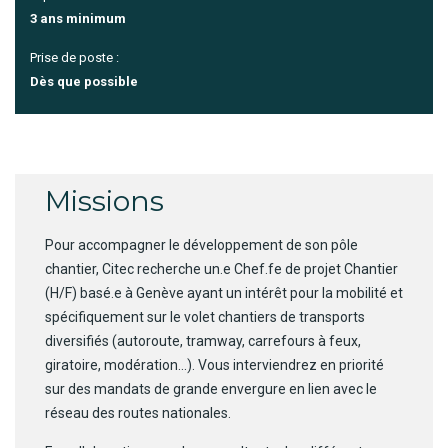
3 ans minimum
Prise de poste :
Dès que possible
Missions
Pour accompagner le développement de son pôle
chantier, Citec recherche un.e Chef.fe de projet Chantier
(H/F) basé.e à Genève ayant un intérêt pour la mobilité et
spécifiquement sur le volet chantiers de transports
diversifiés (autoroute, tramway, carrefours à feux,
giratoire, modération…). Vous interviendrez en priorité
sur des mandats de grande envergure en lien avec le
réseau des routes nationales.