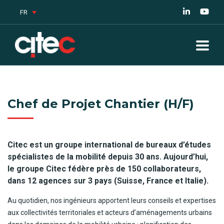
FR
Chef de Projet Chantier (H/F)
Citec est un groupe international de bureaux d’études
spécialistes de la mobilité depuis 30 ans. Aujourd’hui,
le groupe Citec fédère près de 150 collaborateurs,
dans 12 agences sur 3 pays (Suisse, France et Italie).
Au quotidien, nos ingénieurs apportent leurs conseils et expertises
aux collectivités territoriales et acteurs d’aménagements urbains