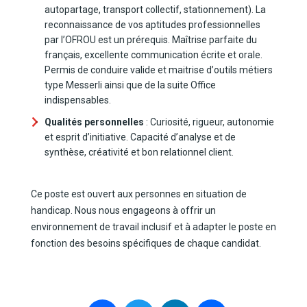
autopartage, transport collectif, stationnement). La
reconnaissance de vos aptitudes professionnelles
par l’OFROU est un prérequis. Maîtrise parfaite du
français, excellente communication écrite et orale.
Permis de conduire valide et maitrise d’
outils métiers
type
Messerli ainsi que
de la suite Office
indispensables.
Qualités personnelles
: Curiosité, rigueur, autonomie
et esprit d’initiative. Capacité d’analyse et de
synthèse, créativité et bon relationnel client.
Ce poste est ouvert aux personnes en situation de
handicap. Nous nous engageons à offrir un
environnement de travail inclusif et à adapter le poste en
fonction des besoins spécifiques de chaque candidat.