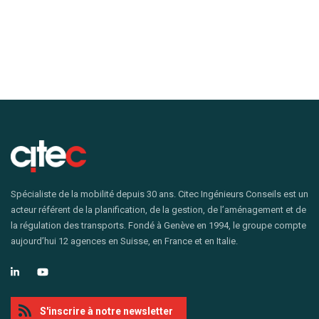
Spécialiste de la mobilité depuis 30 ans. Citec Ingénieurs Conseils est un
acteur référent de la planification, de la gestion, de l’aménagement et de
la régulation des transports. Fondé à Genève en 1994, le groupe compte
aujourd’hui 12 agences en Suisse, en France et en Italie.
S'inscrire à notre newsletter