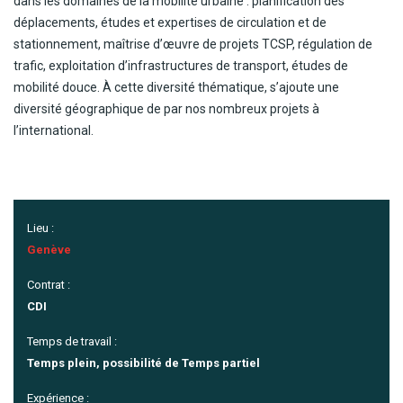
dans les domaines de la mobilité urbaine : planification des
déplacements, études et expertises de circulation et de
stationnement, maîtrise d’œuvre de projets TCSP, régulation de
trafic, exploitation d’infrastructures de transport, études de
mobilité douce. À cette diversité thématique, s’ajoute une
diversité géographique de par nos nombreux projets à
l’international.
Lieu :
Genève
Contrat :
CDI
Temps de travail :
Temps plein, possibilité de Temps partiel
Expérience :