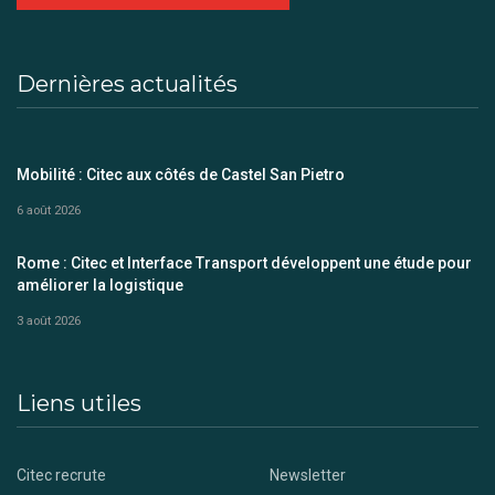
Dernières actualités
Mobilité : Citec aux côtés de Castel San Pietro
6 août 2026
Rome : Citec et Interface Transport développent une étude pour
améliorer la logistique
3 août 2026
Liens utiles
Citec recrute
Newsletter