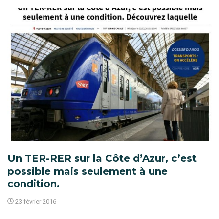
Un TER-RER sur la Côte d’Azur, c’est
possible mais seulement à une
condition.
23 février 2016