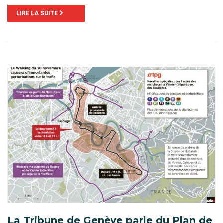
LIRE LA SUITE
La Tribune de Genève parle du Plan de