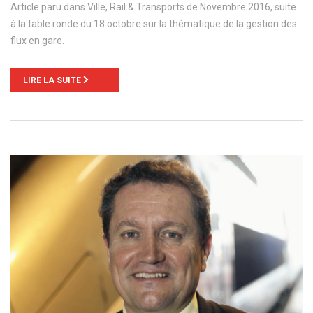
Article paru dans Ville, Rail & Transports de Novembre 2016, suite
à la table ronde du 18 octobre sur la thématique de la gestion des
flux en gare.
LIRE LA SUITE