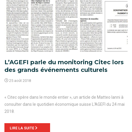
L’AGEFI parle du monitoring Citec lors
des grands événements culturels
25 août 2018
« Citec opère dans le monde entier », un article de Matteo Ianni à
consulter dans le quotidien économique suisse L’AGEFI du 24 mai
2018.
LIRE LA SUITE