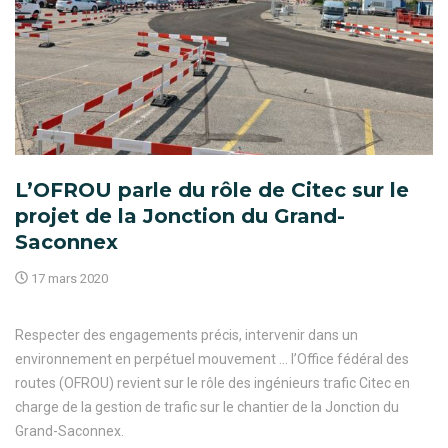
L’OFROU parle du rôle de Citec sur le
projet de la Jonction du Grand-
Saconnex
17 mars 2020
Respecter des engagements précis, intervenir dans un
environnement en perpétuel mouvement … l’Office fédéral des
routes (OFROU) revient sur le rôle des ingénieurs trafic Citec en
charge de la gestion de trafic sur le chantier de la Jonction du
Grand-Saconnex.