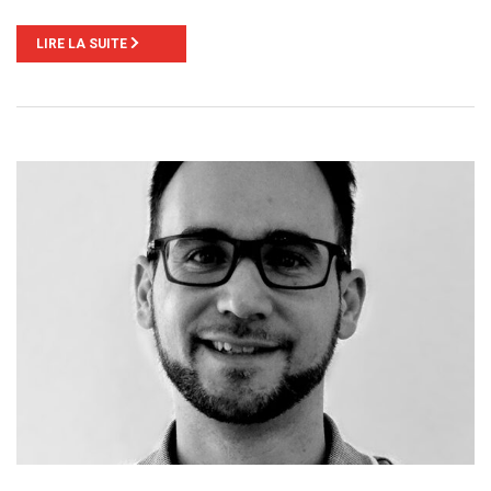
LIRE LA SUITE