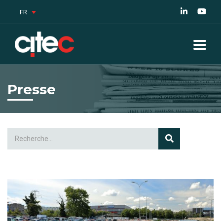
FR
Presse