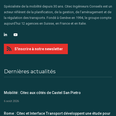
Spécialiste de la mobilité depuis 30 ans. Citec Ingénieurs Conseils est un
acteur référent de la planification, de la gestion, de l’aménagement et de
la régulation des transports. Fondé à Genève en 1994, le groupe compte
aujourd’hui 12 agences en Suisse, en France et en Italie.
S'inscrire à notre newsletter
Dernières actualités
Mobilité : Citec aux côtés de Castel San Pietro
6 août 2026
Rome : Citec et Interface Transport développent une étude pour