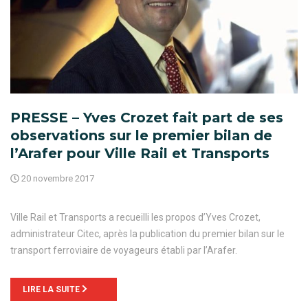
PRESSE – Yves Crozet fait part de ses
observations sur le premier bilan de
l’Arafer pour Ville Rail et Transports
20 novembre 2017
Ville Rail et Transports a recueilli les propos d’Yves Crozet,
administrateur Citec, après la publication du premier bilan sur le
transport ferroviaire de voyageurs établi par l’Arafer.
LIRE LA SUITE