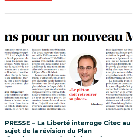
PRESSE – La Liberté interroge Citec au
sujet de la révision du Plan