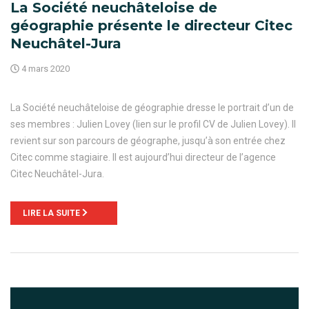
La Société neuchâteloise de
géographie présente le directeur Citec
Neuchâtel-Jura
4 mars 2020
La Société neuchâteloise de géographie dresse le portrait d’un de
ses membres : Julien Lovey (lien sur le profil CV de Julien Lovey). Il
revient sur son parcours de géographe, jusqu’à son entrée chez
Citec comme stagiaire. Il est aujourd’hui directeur de l’agence
Citec Neuchâtel-Jura.
LIRE LA SUITE