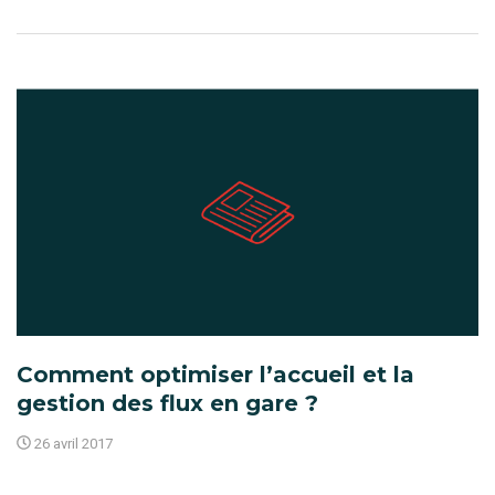
Comment optimiser l’accueil et la
gestion des flux en gare ?
26 avril 2017