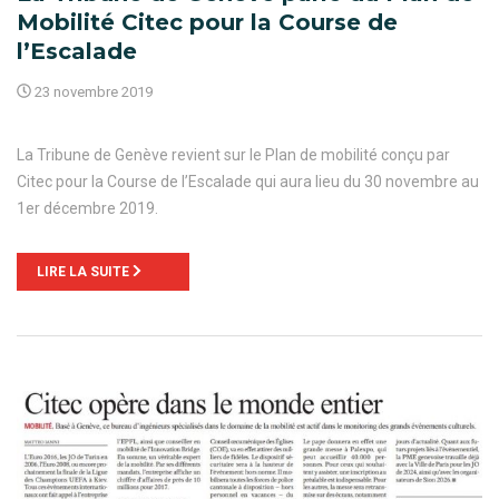
Mobilité Citec pour la Course de
l’Escalade
23 novembre 2019
La Tribune de Genève revient sur le Plan de mobilité conçu par
Citec pour la Course de l’Escalade qui aura lieu du 30 novembre au
1er décembre 2019.
LIRE LA SUITE