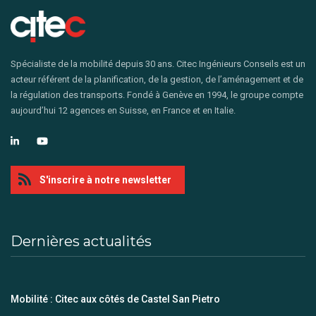
Spécialiste de la mobilité depuis 30 ans. Citec Ingénieurs Conseils est un
acteur référent de la planification, de la gestion, de l’aménagement et de
la régulation des transports. Fondé à Genève en 1994, le groupe compte
aujourd’hui 12 agences en Suisse, en France et en Italie.
S'inscrire à notre newsletter
Dernières actualités
Mobilité : Citec aux côtés de Castel San Pietro