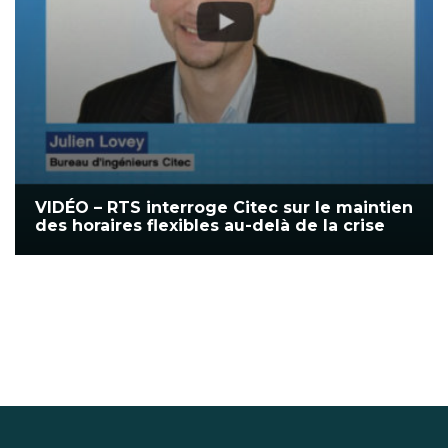
VIDÉO – RTS interroge Citec sur le maintien
des horaires flexibles au-delà de la crise