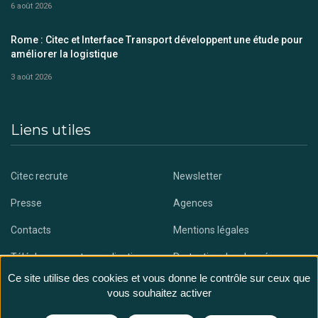
6 août 2026
Rome : Citec et Interface Transport développent une étude pour
améliorer la logistique
3 août 2026
Liens utiles
Citec recrute
Newsletter
Presse
Agences
Contacts
Mentions légales
Téléchargez notre application
Protection des données
Ce site utilise des cookies et vous donne le contrôle sur ceux que
vous souhaitez activer