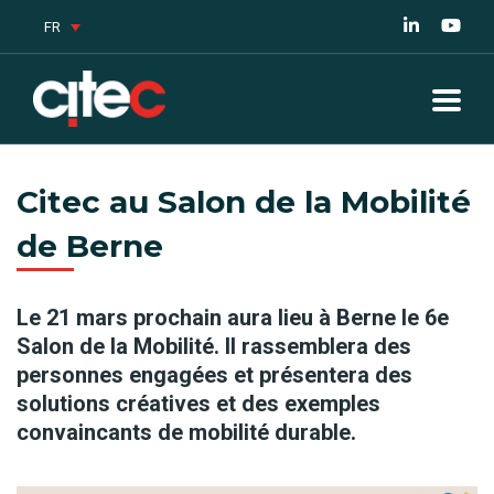
FR
Citec au Salon de la Mobilité
de Berne
Le 21 mars prochain aura lieu à Berne le 6e
Salon de la Mobilité. Il rassemblera des
personnes engagées et présentera des
solutions créatives et des exemples
convaincants de mobilité durable.