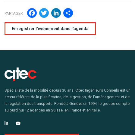
Facebook
Twitter
LinkedIn
Partager
PARTAGER
Enregistrer l'événement dans l'agenda
Spécialiste de la mobilité depuis 30 ans. Citec Ingénieurs Conseils est un
acteur référent de la planification, de la gestion, de l’aménagement et de
la régulation des transports. Fondé à Genève en 1994, le groupe compte
aujourd’hui 12 agences en Suisse, en France et en Italie.