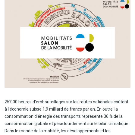
25’000 heures d’embouteillages sur les routes nationales coûtent
à l’économie suisse 1,9 milliard de francs par an. En outre, la
consommation d’énergie des transports représente 36 % de la
consommation globale et pèse lourdement sur le bilan climatique.
Dans le monde de la mobilité, les développements et les