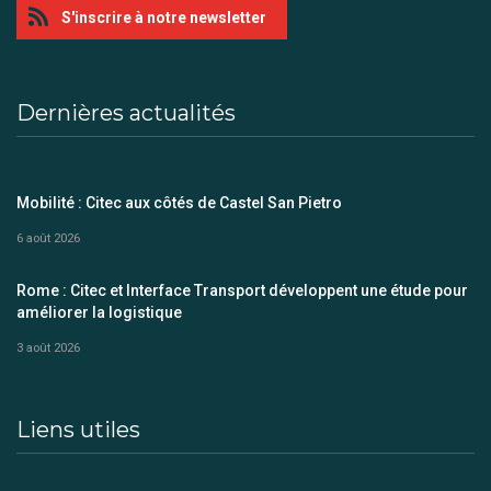
S'inscrire à notre newsletter
Dernières actualités
Mobilité : Citec aux côtés de Castel San Pietro
6 août 2026
Rome : Citec et Interface Transport développent une étude pour
améliorer la logistique
3 août 2026
Liens utiles