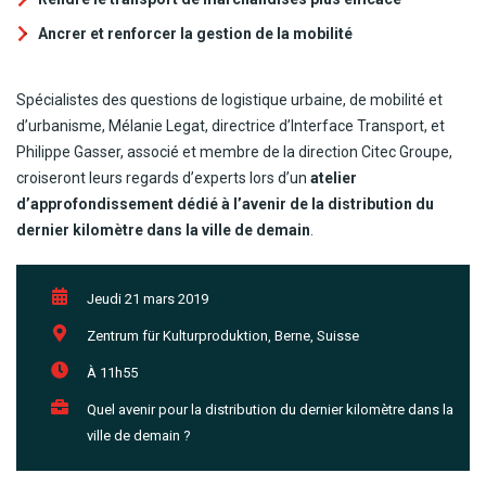
Ancrer et renforcer la gestion de la mobilité
Spécialistes des questions de logistique urbaine, de mobilité et
d’urbanisme, Mélanie Legat, directrice d’Interface Transport, et
Philippe Gasser, associé et membre de la direction Citec Groupe,
croiseront leurs regards d’experts lors d’un
atelier
d’approfondissement dédié à l’avenir de la distribution du
dernier kilomètre dans la ville de demain
.
Jeudi 21 mars 2019
Zentrum für Kulturproduktion, Berne, Suisse
À 11h55
Quel avenir pour la distribution du dernier kilomètre dans la
ville de demain ?