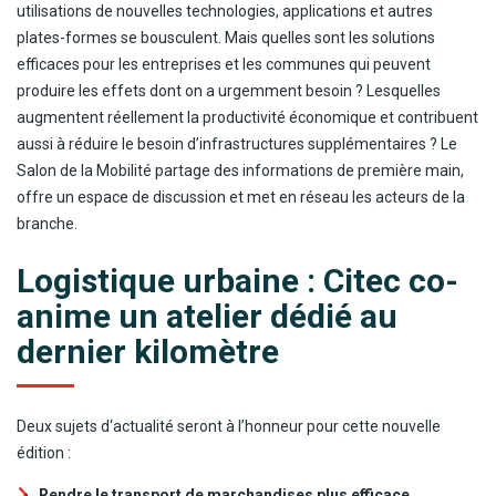
utilisations de nouvelles technologies, applications et autres
plates-formes se bousculent. Mais quelles sont les solutions
efficaces pour les entreprises et les communes qui peuvent
produire les effets dont on a urgemment besoin ? Lesquelles
augmentent réellement la productivité économique et contribuent
aussi à réduire le besoin d’infrastructures supplémentaires ? Le
Salon de la Mobilité partage des informations de première main,
offre un espace de discussion et met en réseau les acteurs de la
branche.
Logistique urbaine : Citec co-
anime un atelier dédié au
dernier kilomètre
Deux sujets d‘actualité seront à l’honneur pour cette nouvelle
édition :
Rendre le transport de marchandises plus efficace