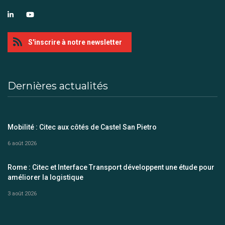
S'inscrire à notre newsletter
Dernières actualités
Mobilité : Citec aux côtés de Castel San Pietro
6 août 2026
Rome : Citec et Interface Transport développent une étude pour
améliorer la logistique
3 août 2026