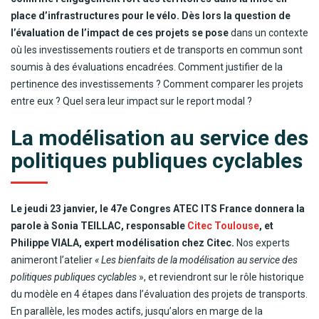
place d’infrastructures pour le vélo. Dès lors la question de
l’évaluation de l’impact de ces projets se pose
dans un contexte
où les investissements routiers et de transports en commun sont
soumis à des évaluations encadrées. Comment justifier de la
pertinence des investissements ? Comment comparer les projets
entre eux ? Quel sera leur impact sur le report modal ?
La modélisation au service des
politiques publiques cyclables
Le jeudi 23 janvier, le 47e Congres ATEC ITS France donnera la
parole à Sonia TEILLAC, responsable
Citec Toulouse
, et
Philippe VIALA, expert modélisation chez Citec.
Nos experts
animeront l’atelier
« Les bienfaits de la modélisation au service des
politiques publiques cyclables
», et reviendront sur le rôle historique
du modèle en 4 étapes dans l’évaluation des projets de transports.
En parallèle, les modes actifs, jusqu’alors en marge de la