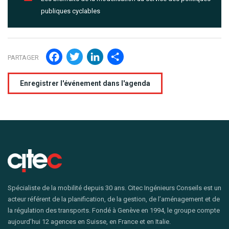
publiques cyclables
Facebook
Twitter
LinkedIn
Partager
PARTAGER
Enregistrer l'événement dans l'agenda
Spécialiste de la mobilité depuis 30 ans. Citec Ingénieurs Conseils est un
acteur référent de la planification, de la gestion, de l’aménagement et de
la régulation des transports. Fondé à Genève en 1994, le groupe compte
aujourd’hui 12 agences en Suisse, en France et en Italie.