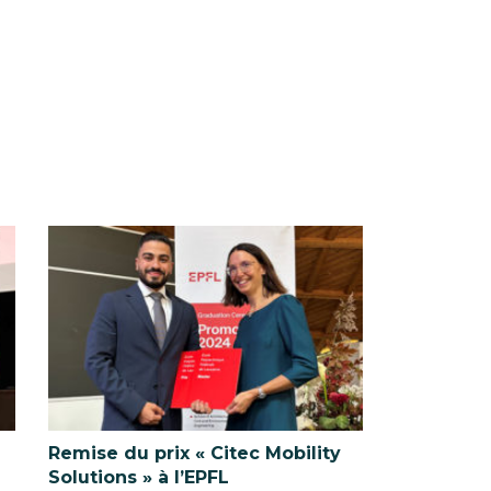
Remise du prix « Citec Mobility
Solutions » à l’EPFL