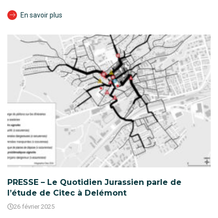
En savoir plus
PRESSE – Le Quotidien Jurassien parle de
l’étude de Citec à Delémont
26 février 2025