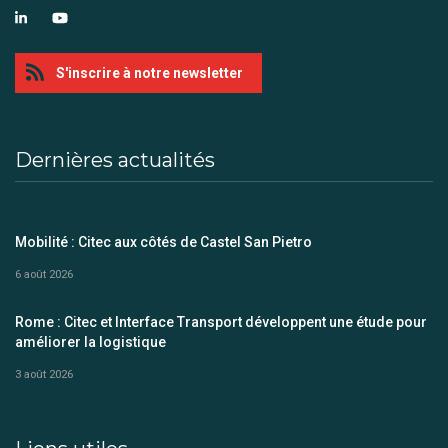
S'inscrire à notre newsletter
Dernières actualités
Mobilité : Citec aux côtés de Castel San Pietro
6 août 2026
Rome : Citec et Interface Transport développent une étude pour
améliorer la logistique
3 août 2026