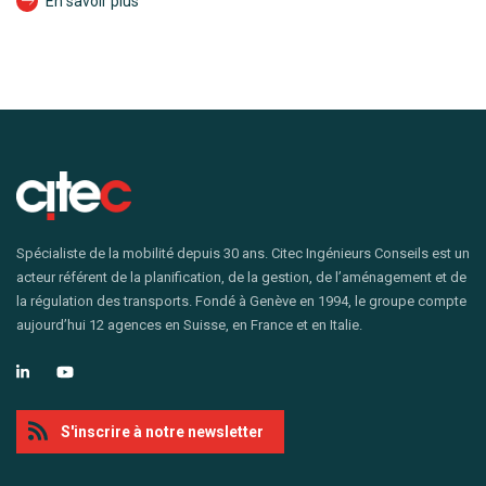
En savoir plus
Spécialiste de la mobilité depuis 30 ans. Citec Ingénieurs Conseils est un
acteur référent de la planification, de la gestion, de l’aménagement et de
la régulation des transports. Fondé à Genève en 1994, le groupe compte
aujourd’hui 12 agences en Suisse, en France et en Italie.
S'inscrire à notre newsletter