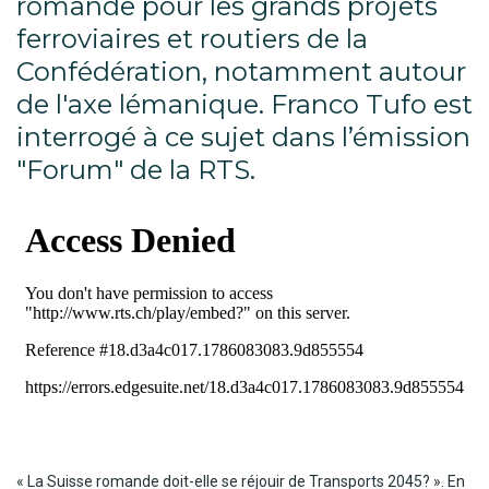
romande pour les grands projets
ferroviaires et routiers de la
Confédération, notamment autour
de l'axe lémanique. Franco Tufo est
interrogé à ce sujet dans l’émission
"Forum" de la RTS.
« La Suisse romande doit-elle se réjouir de Transports 2045? ». En