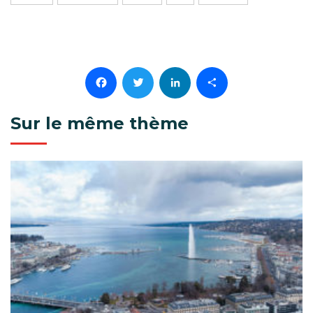
Facebook
Twitter
LinkedIn
Partager
Sur le même thème