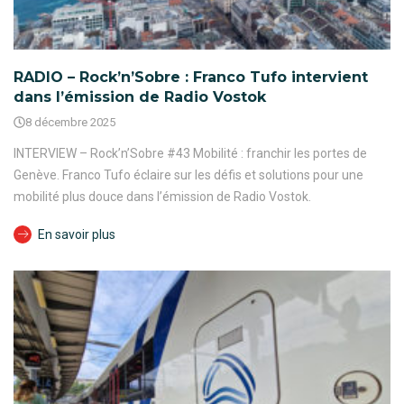
RADIO – Rock’n’Sobre : Franco Tufo intervient
dans l’émission de Radio Vostok
8 décembre 2025
INTERVIEW – Rock’n’Sobre #43 Mobilité : franchir les portes de
Genève. Franco Tufo éclaire sur les défis et solutions pour une
mobilité plus douce dans l’émission de Radio Vostok.
En savoir plus