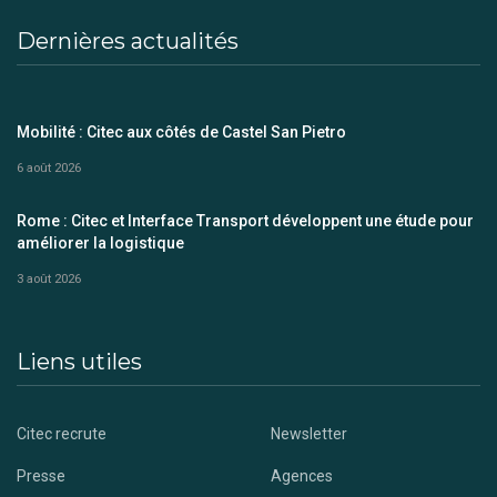
Dernières actualités
Mobilité : Citec aux côtés de Castel San Pietro
6 août 2026
Rome : Citec et Interface Transport développent une étude pour
améliorer la logistique
3 août 2026
Liens utiles
Citec recrute
Newsletter
Presse
Agences