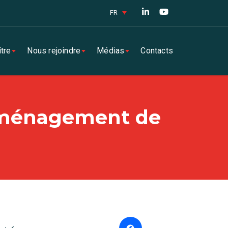
FR
tre
Nous rejoindre
Médias
Contacts
réaménagement de