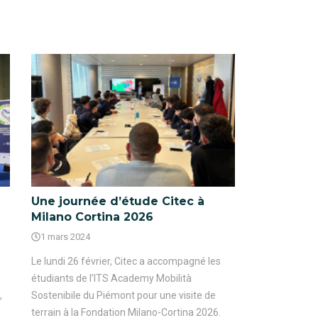
Une journée d’étude Citec à
Milano Cortina 2026
1 mars 2024
Le lundi 26 février, Citec a accompagné les
étudiants de l’ITS Academy Mobilità
,
Sostenibile du Piémont pour une visite de
terrain à la Fondation Milano-Cortina 2026.