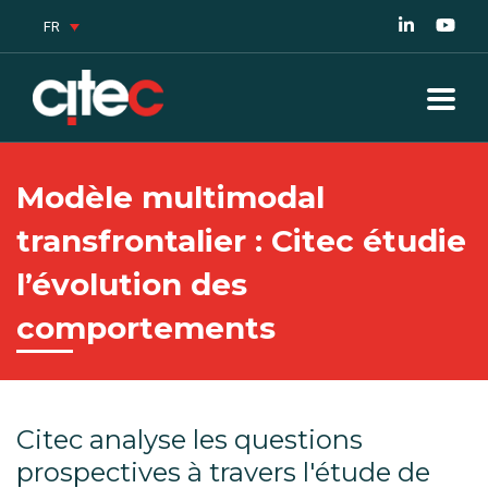
FR
Modèle multimodal
transfrontalier : Citec étudie
l’évolution des
comportements
Citec analyse les questions
prospectives à travers l'étude de