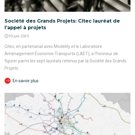
Société des Grands Projets: Citec lauréat de
l’appel à projets
10 juin 2025
Citec, en partenariat avec Modelity et le Laboratoire
Aménagement Économie Transports (LAET), a l’honneur de
figurer parmi les sept lauréats retenus par la Société des Grands
Projets.
En savoir plus