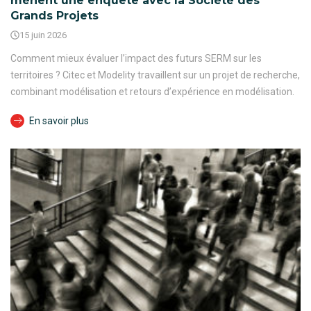
mènent une enquête avec la Société des
Grands Projets
15 juin 2026
Comment mieux évaluer l’impact des futurs SERM sur les
territoires ? Citec et Modelity travaillent sur un projet de recherche,
combinant modélisation et retours d’expérience en modélisation.
En savoir plus