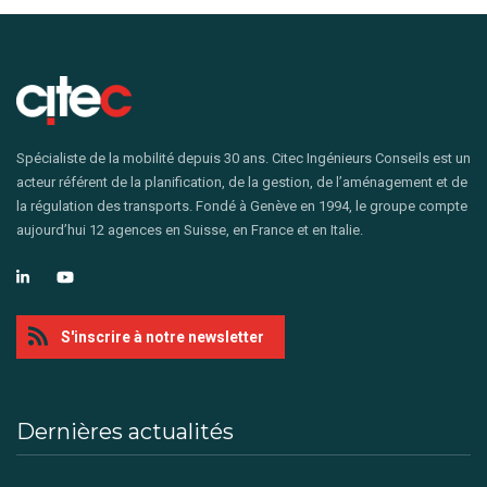
Spécialiste de la mobilité depuis 30 ans. Citec Ingénieurs Conseils est un
acteur référent de la planification, de la gestion, de l’aménagement et de
la régulation des transports. Fondé à Genève en 1994, le groupe compte
aujourd’hui 12 agences en Suisse, en France et en Italie.
S'inscrire à notre newsletter
Dernières actualités