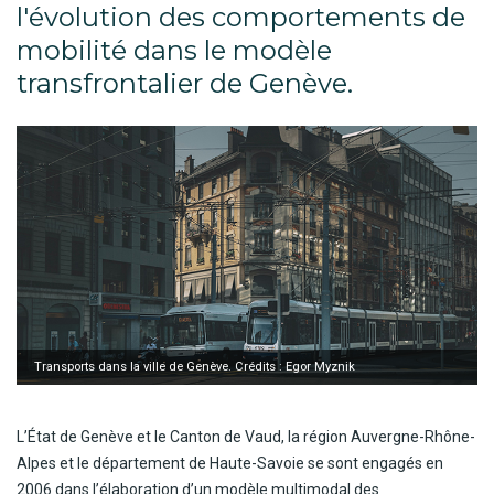
l'évolution des comportements de
mobilité dans le modèle
transfrontalier de Genève.
Transports dans la ville de Genève. Crédits : Egor Myznik
L’État de Genève et le Canton de Vaud, la région Auvergne-Rhône-
Alpes et le département de Haute-Savoie
se sont engagés en
2006 dans l’élaboration d’un modèle multimodal des