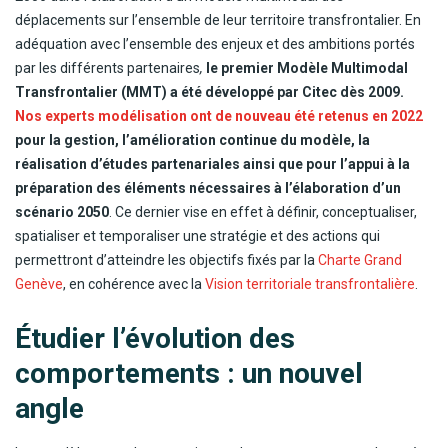
déplacements sur l’ensemble de leur territoire transfrontalier. En
adéquation avec l’ensemble des enjeux et des ambitions portés
par les différents partenaires
,
le premier Modèle Multimodal
Transfrontalier (MMT) a été développé par Citec dès 2009.
Nos experts modélisation ont de nouveau été retenus en 2022
pour la gestion, l’amélioration continue du modèle, la
réalisation d’études partenariales ainsi que pour l’appui à la
préparation des éléments nécessaires à l’élaboration d’un
scénario 2050
. Ce dernier vise en effet à définir, conceptualiser,
spatialiser et temporaliser une stratégie et des actions qui
permettront d’atteindre les objectifs fixés par la
Charte Grand
Genève
, en cohérence avec la
Vision territoriale transfrontalière
.
Étudier l’évolution des
comportements : un nouvel
angle