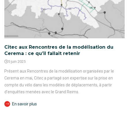
Citec aux Rencontres de la modélisation du
Cerema : ce qu’il fallait retenir
5 juin 2025
Présent aux Rencontres de la modélisation organisées par le
Cerema en mai, Citec a partagé son expertise sur la prise en
compte du vélo dans les modèles de déplacements, à partir
d’enquêtes menées avec le Grand Reims.
En savoir plus