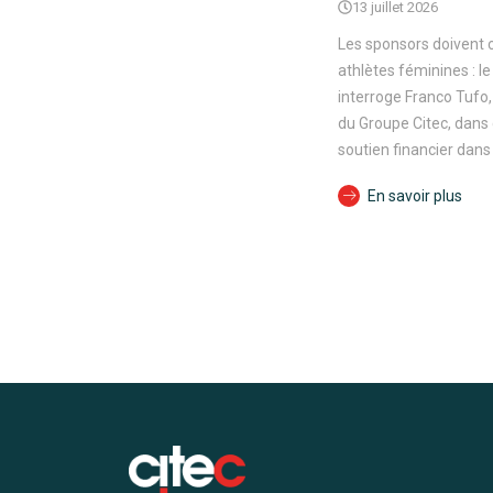
13 juillet 2026
Les sponsors doivent c
athlètes féminines : 
interroge Franco Tufo,
du Groupe Citec, dans 
soutien financier dans 
En savoir plus