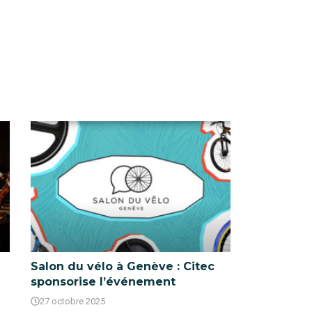
Salon du vélo à Genève : Citec
sponsorise l’événement
27 octobre 2025