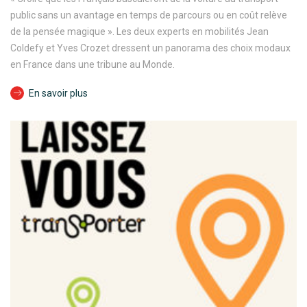
public sans un avantage en temps de parcours ou en coût relève
de la pensée magique ». Les deux experts en mobilités Jean
Coldefy et Yves Crozet dressent un panorama des choix modaux
en France dans une tribune au Monde.
En savoir plus