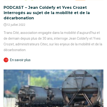
PODCAST – Jean Coldefy et Yves Crozet
interrogés au sujet de la mobilité et de la
décarbonation
12 juillet 2022
Trans.Cité, association engagée dans la mobilité d’aujourd’hui et
de demain depuis plus de 30 ans, interroge Jean Coldefy et Yves
Crozet, administrateurs Citec, sur les enjeux de la mobilité et de la
décarbonation.
En savoir plus