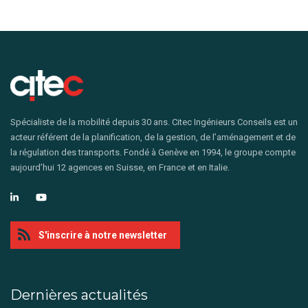
Spécialiste de la mobilité depuis 30 ans. Citec Ingénieurs Conseils est un
acteur référent de la planification, de la gestion, de l’aménagement et de
la régulation des transports. Fondé à Genève en 1994, le groupe compte
aujourd’hui 12 agences en Suisse, en France et en Italie.
S'inscrire à notre newsletter
Dernières actualités