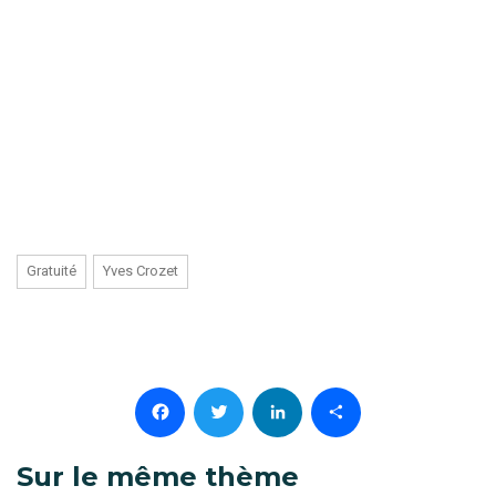
Gratuité
Yves Crozet
Facebook
Twitter
LinkedIn
Partager
Sur le même thème