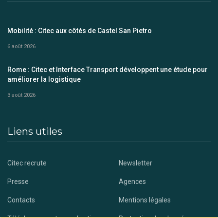
Mobilité : Citec aux côtés de Castel San Pietro
6 août 2026
Rome : Citec et Interface Transport développent une étude pour
améliorer la logistique
3 août 2026
Liens utiles
Citec recrute
Newsletter
Presse
Agences
Contacts
Mentions légales