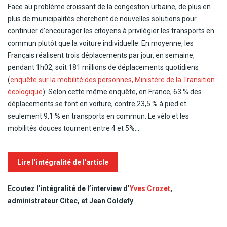
Face au problème croissant de la congestion urbaine, de plus en
plus de municipalités cherchent de nouvelles solutions pour
continuer d’encourager les citoyens à privilégier les transports en
commun plutôt que la voiture individuelle. En moyenne, les
Français réalisent trois déplacements par jour, en semaine,
pendant 1h02, soit 181 millions de déplacements quotidiens
(
enquête sur la mobilité des personnes, Ministère de la Transition
écologique
). Selon cette même enquête, en France, 63 % des
déplacements se font en voiture, contre 23,5 % à pied et
seulement 9,1 % en transports en commun. Le vélo et les
mobilités douces tournent entre 4 et 5%…
Lire l’intégralité de l’article
Ecoutez l’intégralité de l’interview d’
Yves Crozet
,
administrateur Citec, et Jean Coldefy