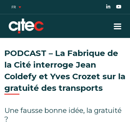
FR
PODCAST – La Fabrique de
la Cité interroge Jean
Coldefy et Yves Crozet sur la
gratuité des transports
Une fausse bonne idée, la gratuité
?