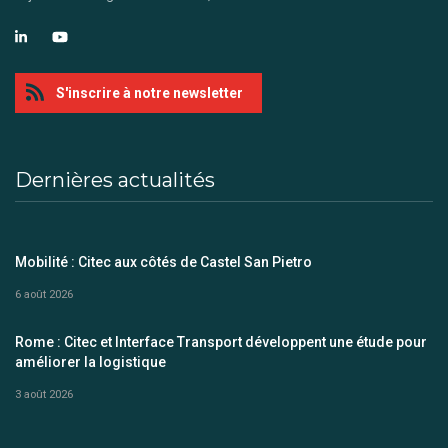
S'inscrire à notre newsletter
Dernières actualités
Mobilité : Citec aux côtés de Castel San Pietro
6 août 2026
Rome : Citec et Interface Transport développent une étude pour
améliorer la logistique
3 août 2026