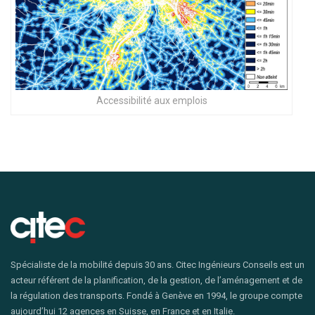
Accessibilité aux emplois
Spécialiste de la mobilité depuis 30 ans. Citec Ingénieurs Conseils est un
acteur référent de la planification, de la gestion, de l’aménagement et de
la régulation des transports. Fondé à Genève en 1994, le groupe compte
aujourd’hui 12 agences en Suisse, en France et en Italie.