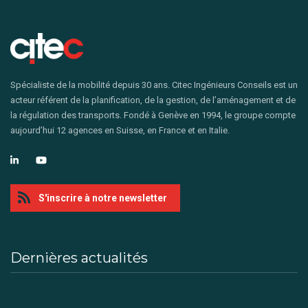
Spécialiste de la mobilité depuis 30 ans. Citec Ingénieurs Conseils est un
acteur référent de la planification, de la gestion, de l’aménagement et de
la régulation des transports. Fondé à Genève en 1994, le groupe compte
aujourd’hui 12 agences en Suisse, en France et en Italie.
S'inscrire à notre newsletter
Dernières actualités