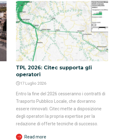
TPL 2026: Citec supporta gli
operatori
17 Luglio 2026
Entro la fine del 2026 cesseranno i contratti di
Trasporto Pubblico Locale, che dovranno
essere rinnovati. Citec mette a disposizione
degli operatori la propria expertise per la
redazione di offerte tecniche di successo.
Read more